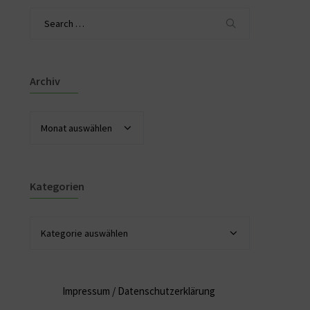
Search
for:
Archiv
Archiv
Kategorien
Kategorien
Impressum
/
Datenschutzerklärung