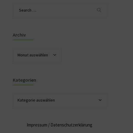
Search
for:
Archiv
Archiv
Kategorien
Kategorien
Impressum
/
Datenschutzerklärung